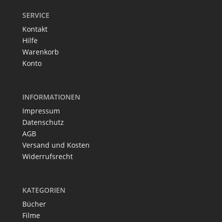
SERVICE
Kontakt
Hilfe
Warenkorb
Konto
INFORMATIONEN
Impressum
Datenschutz
AGB
Versand und Kosten
Widerrufsrecht
KATEGORIEN
Bücher
Filme