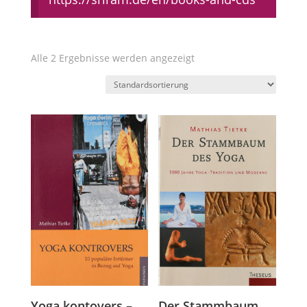
Alle 2 Ergebnisse werden angezeigt
Yoga kontovers –
Der Stammbaum