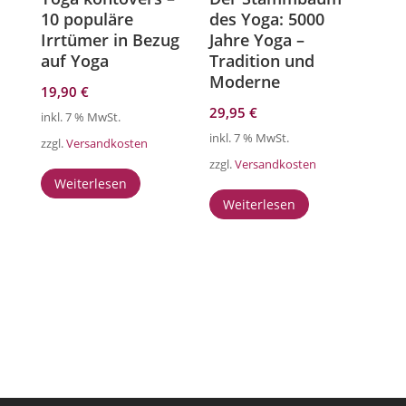
10 populäre
des Yoga: 5000
Irrtümer in Bezug
Jahre Yoga –
auf Yoga
Tradition und
Moderne
19,90
€
29,95
€
inkl. 7 % MwSt.
inkl. 7 % MwSt.
zzgl.
Versandkosten
zzgl.
Versandkosten
Weiterlesen
Weiterlesen