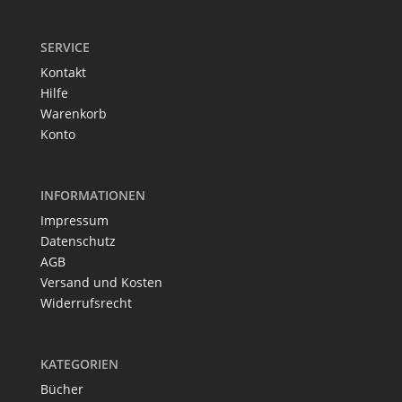
SERVICE
Kontakt
Hilfe
Warenkorb
Konto
INFORMATIONEN
Impressum
Datenschutz
AGB
Versand und Kosten
Widerrufsrecht
KATEGORIEN
Bücher