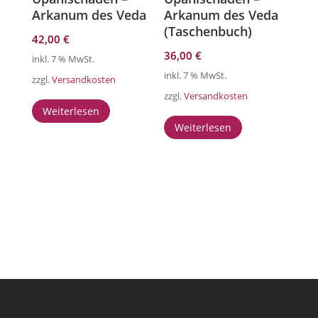
Arkanum des Veda
Arkanum des Veda
(Taschenbuch)
42,00
€
36,00
€
inkl. 7 % MwSt.
inkl. 7 % MwSt.
zzgl.
Versandkosten
zzgl.
Versandkosten
Weiterlesen
Weiterlesen