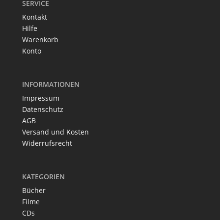
SERVICE
Kontakt
Hilfe
Warenkorb
Konto
INFORMATIONEN
Impressum
Datenschutz
AGB
Versand und Kosten
Widerrufsrecht
KATEGORIEN
Bücher
Filme
CDs