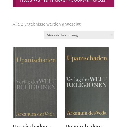
Alle 2 Ergebnisse werden angezeigt
Upanischaden –
Upanischaden –