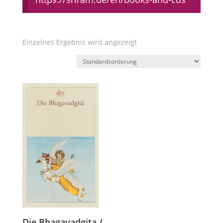
Einzelnes Ergebnis wird angezeigt
Die Bhagavadgita /