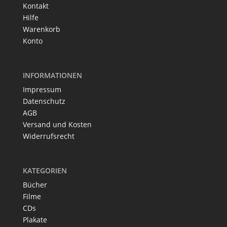
Kontakt
Hilfe
Warenkorb
Konto
INFORMATIONEN
Impressum
Datenschutz
AGB
Versand und Kosten
Widerrufsrecht
KATEGORIEN
Bücher
Filme
CDs
Plakate