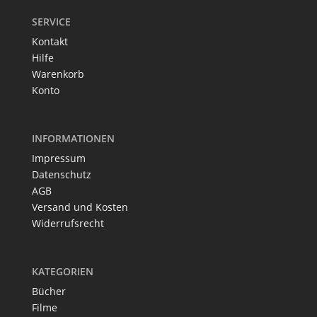
SERVICE
Kontakt
Hilfe
Warenkorb
Konto
INFORMATIONEN
Impressum
Datenschutz
AGB
Versand und Kosten
Widerrufsrecht
KATEGORIEN
Bücher
Filme