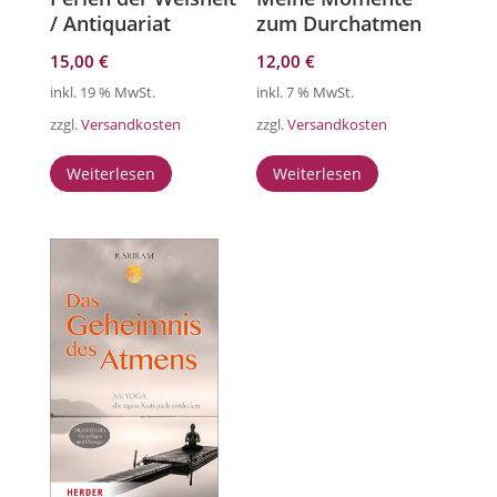
/ Antiquariat
zum Durchatmen
15,00
€
12,00
€
inkl. 19 % MwSt.
inkl. 7 % MwSt.
zzgl.
Versandkosten
zzgl.
Versandkosten
Weiterlesen
Weiterlesen