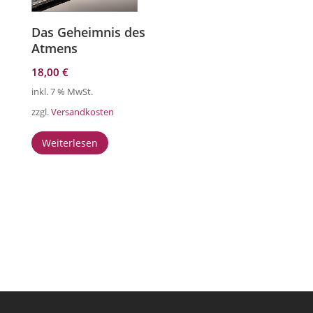
Das Geheimnis des
Atmens
18,00
€
inkl. 7 % MwSt.
zzgl.
Versandkosten
Weiterlesen