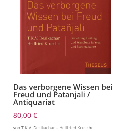
Das verborgene Wissen bei
Freud und Patanjali /
Antiquariat
80,00
€
von T.K.V. Desikachar – Hellfried Krusche