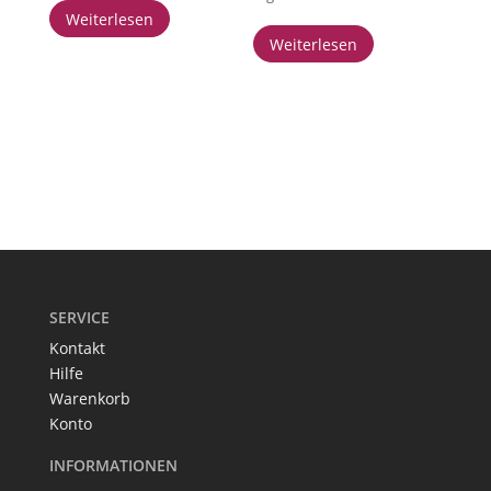
Weiterlesen
Weiterlesen
SERVICE
Kontakt
Hilfe
Warenkorb
Konto
INFORMATIONEN