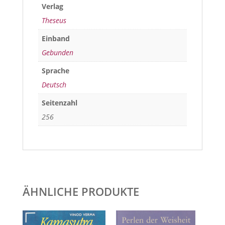
Verlag
Theseus
Einband
Gebunden
Sprache
Deutsch
Seitenzahl
256
ÄHNLICHE PRODUKTE