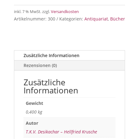
inkl. 7 % MwSt.
zzgl.
Versandkosten
Artikelnummer:
300
Kategorien:
Antiquariat
,
Bücher
Zusätzliche Informationen
Rezensionen (0)
Zusätzliche
Informationen
Gewicht
0,400 kg
Autor
T.K.V. Desikachar – Hellfried Krusche