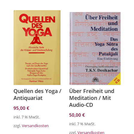
Quellen des Yoga /
Über Freiheit und
Antiquariat
Meditation / Mit
Audio-CD
95,00
€
50,00
€
inkl. 7 % MwSt.
inkl. 7 % MwSt.
zzgl.
Versandkosten
zzgl.
Versandkosten