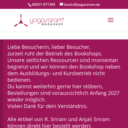
06051-971399
books@yogasaram.de
Liebe Besucherin, lieber Besucher,
zurzeit ruht der Betrieb des Bookshops.
Unsere zeitlichen Ressourcen sind momentan
begrenzt und wir können den Bookshop neben
dem Ausbildungs- und Kursbetrieb nicht
bedienen.
Du kannst weiterhin gerne hier stöbern,
Bestellungen sind voraussichtlich Anfang 2027
wieder möglich.
Vielen Dank für dein Verständnis.
Alle Artikel von R. Sriram und Anjali Sriram
können direkt hier bestellt werden: