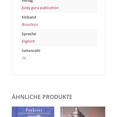
Verlag
funky guru publication
Einband
Broschüre
Sprache
Englisch
Seitenzahl
24
ÄHNLICHE PRODUKTE