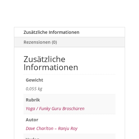
Zusätzliche Informationen
Rezensionen (0)
Zusätzliche
Informationen
Gewicht
0,055 kg
Rubrik
Yoga / Funky Guru Broschüren
Autor
Dave Charlton – Ranju Roy