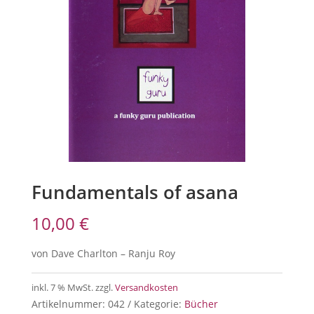
Fundamentals of asana
10,00
€
von Dave Charlton – Ranju Roy
inkl. 7 % MwSt.
zzgl.
Versandkosten
Artikelnummer:
042
Kategorie:
Bücher