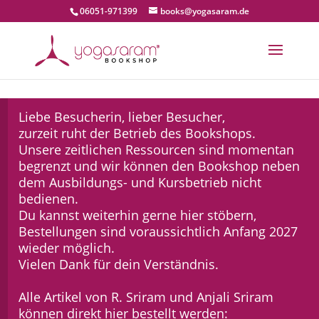
06051-971399
books@yogasaram.de
Liebe Besucherin, lieber Besucher,
zurzeit ruht der Betrieb des Bookshops.
Unsere zeitlichen Ressourcen sind momentan
begrenzt und wir können den Bookshop neben
dem Ausbildungs- und Kursbetrieb nicht
bedienen.
Du kannst weiterhin gerne hier stöbern,
Bestellungen sind voraussichtlich Anfang 2027
wieder möglich.
Vielen Dank für dein Verständnis.
Alle Artikel von R. Sriram und Anjali Sriram
können direkt hier bestellt werden: