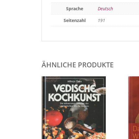
Sprache
Deutsch
Seitenzahl
191
ÄHNLICHE PRODUKTE