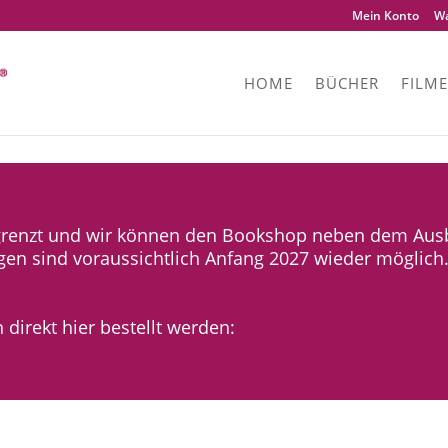
Mein Konto
Wa
HOME
BÜCHER
FILME
renzt und wir können den Bookshop neben dem Ausbi
ngen sind voraussichtlich Anfang 2027 wieder möglich
 direkt hier bestellt werden: