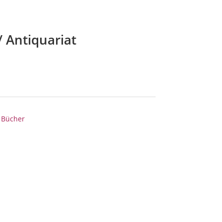
 Antiquariat
,
Bücher