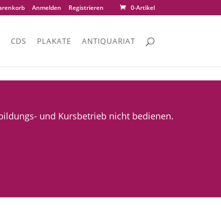
renkorb
Anmelden
Registrieren
0-Artikel
CDS
PLAKATE
ANTIQUARIAT
ldungs- und Kursbetrieb nicht bedienen.
.