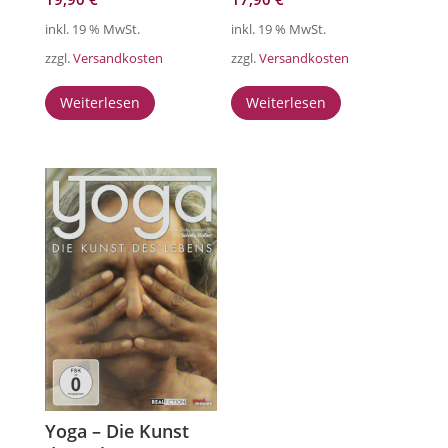
inkl. 19 % MwSt.
inkl. 19 % MwSt.
zzgl.
Versandkosten
zzgl.
Versandkosten
Weiterlesen
Weiterlesen
Yoga – Die Kunst