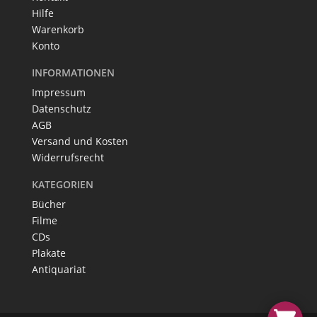
Hilfe
Warenkorb
Konto
INFORMATIONEN
Impressum
Datenschutz
AGB
Versand und Kosten
Widerrufsrecht
KATEGORIEN
Bücher
Filme
CDs
Plakate
Antiquariat