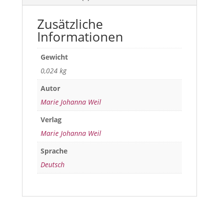
Zusätzliche
Informationen
Gewicht
0,024 kg
Autor
Marie Johanna Weil
Verlag
Marie Johanna Weil
Sprache
Deutsch