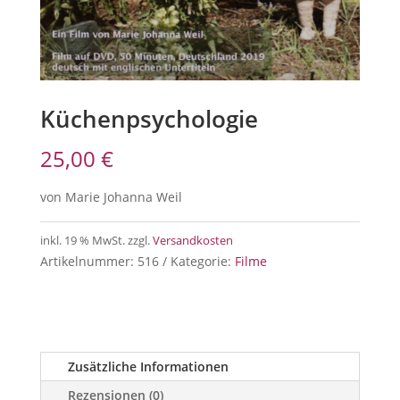
Küchenpsychologie
25,00
€
von Marie Johanna Weil
inkl. 19 % MwSt.
zzgl.
Versandkosten
Artikelnummer:
516
Kategorie:
Filme
Zusätzliche Informationen
Rezensionen (0)