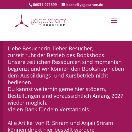
06051-971399
books@yogasaram.de
Liebe Besucherin, lieber Besucher,
zurzeit ruht der Betrieb des Bookshops.
Unsere zeitlichen Ressourcen sind momentan
begrenzt und wir können den Bookshop neben
dem Ausbildungs- und Kursbetrieb nicht
bedienen.
Du kannst weiterhin gerne hier stöbern,
Bestellungen sind voraussichtlich Anfang 2027
wieder möglich.
Vielen Dank für dein Verständnis.
Alle Artikel von R. Sriram und Anjali Sriram
können direkt hier bestellt werden: