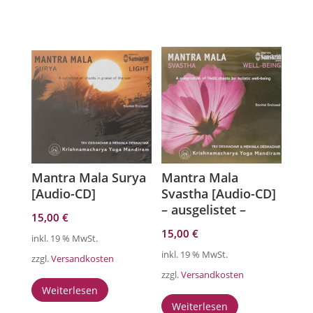
Mantra Mala Surya
Mantra Mala
[Audio-CD]
Svastha [Audio-CD]
– ausgelistet –
15,00
€
15,00
€
inkl. 19 % MwSt.
inkl. 19 % MwSt.
zzgl.
Versandkosten
zzgl.
Versandkosten
Weiterlesen
Weiterlesen