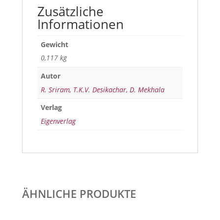
Zusätzliche
Informationen
Gewicht
0,117 kg
Autor
R. Sriram, T.K.V. Desikachar, D. Mekhala
Verlag
Eigenverlag
ÄHNLICHE PRODUKTE