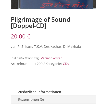
Pilgrimage of Sound
[Doppel-CD]
20,00
€
von R. Sriram, T.K.V. Desikachar, D. Mekhala
inkl. 19 % MwSt.
zzgl.
Versandkosten
Artikelnummer:
200
Kategorie:
CDs
Zusätzliche Informationen
Rezensionen (0)