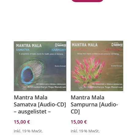
Mantra Mala
Mantra Mala
Samatva [Audio-CD]
Sampurna [Audio-
– ausgelistet –
CD]
15,00
€
15,00
€
inkl. 19 % MwSt.
inkl. 19 % MwSt.