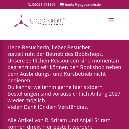
06051-971399
books@yogasaram.de
Liebe Besucherin, lieber Besucher,
zurzeit ruht der Betrieb des Bookshops.
Unsere zeitlichen Ressourcen sind momentan
begrenzt und wir können den Bookshop neben
dem Ausbildungs- und Kursbetrieb nicht
bedienen.
Du kannst weiterhin gerne hier stöbern,
Bestellungen sind voraussichtlich Anfang 2027
wieder möglich.
Vielen Dank für dein Verständnis.
Alle Artikel von R. Sriram und Anjali Sriram
können direkt hier bestellt werden: