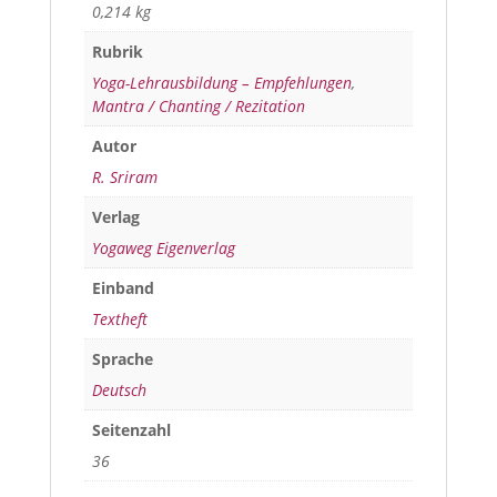
0,214 kg
Rubrik
Yoga-Lehrausbildung – Empfehlungen
,
Mantra / Chanting / Rezitation
Autor
R. Sriram
Verlag
Yogaweg Eigenverlag
Einband
Textheft
Sprache
Deutsch
Seitenzahl
36