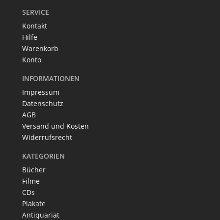
SERVICE
Kontakt
Hilfe
Warenkorb
Konto
INFORMATIONEN
Impressum
Datenschutz
AGB
Versand und Kosten
Widerrufsrecht
KATEGORIEN
Bücher
Filme
CDs
Plakate
Antiquariat