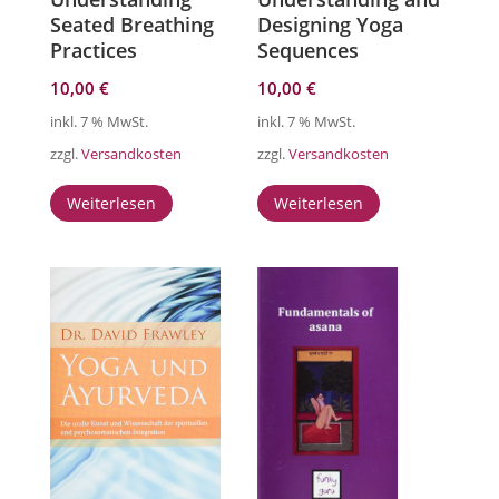
Seated Breathing
Designing Yoga
Practices
Sequences
10,00
€
10,00
€
inkl. 7 % MwSt.
inkl. 7 % MwSt.
zzgl.
Versandkosten
zzgl.
Versandkosten
Weiterlesen
Weiterlesen