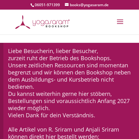
06051-971399
books@yogasaram.de
Liebe Besucherin, lieber Besucher,
zurzeit ruht der Betrieb des Bookshops.
Unsere zeitlichen Ressourcen sind momentan
begrenzt und wir können den Bookshop neben
dem Ausbildungs- und Kursbetrieb nicht
bedienen.
Du kannst weiterhin gerne hier stöbern,
Bestellungen sind voraussichtlich Anfang 2027
wieder möglich.
Vielen Dank für dein Verständnis.
Alle Artikel von R. Sriram und Anjali Sriram
können direkt hier bestellt werden: