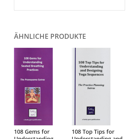
ÄHNLICHE PRODUKTE
108 Gems for
108 Top Tips for
Understanding
Understanding and