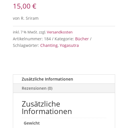
15,00
€
von R. Sriram
inkl. 7 % MwSt.
zzgl.
Versandkosten
Artikelnummer:
184
Kategorie:
Bücher
Schlagwörter:
Chanting
,
Yogasutra
Zusätzliche Informationen
Rezensionen (0)
Zusätzliche
Informationen
Gewicht