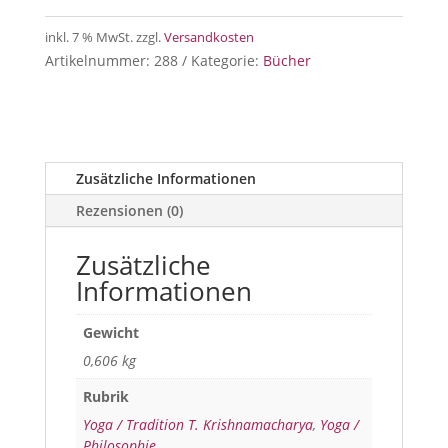
inkl. 7 % MwSt.
zzgl.
Versandkosten
Artikelnummer:
288
Kategorie:
Bücher
Zusätzliche Informationen
Rezensionen (0)
Zusätzliche
Informationen
Gewicht
0,606 kg
Rubrik
Yoga / Tradition T. Krishnamacharya
,
Yoga /
Philosophie