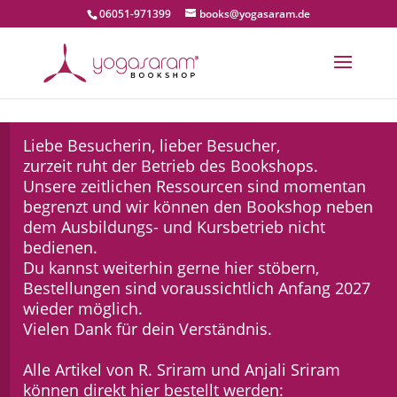
06051-971399
books@yogasaram.de
Liebe Besucherin, lieber Besucher,
zurzeit ruht der Betrieb des Bookshops.
Unsere zeitlichen Ressourcen sind momentan
begrenzt und wir können den Bookshop neben
dem Ausbildungs- und Kursbetrieb nicht
bedienen.
Du kannst weiterhin gerne hier stöbern,
Bestellungen sind voraussichtlich Anfang 2027
wieder möglich.
Vielen Dank für dein Verständnis.
Alle Artikel von R. Sriram und Anjali Sriram
können direkt hier bestellt werden: