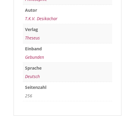
Autor
T.K.V. Desikachar
Verlag
Theseus
Einband
Gebunden
Sprache
Deutsch
Seitenzahl
256