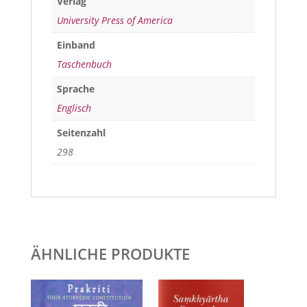
Verlag
University Press of America
Einband
Taschenbuch
Sprache
Englisch
Seitenzahl
298
ÄHNLICHE PRODUKTE