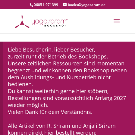
06051-971399
books@yogasaram.de
Liebe Besucherin, lieber Besucher,
zurzeit ruht der Betrieb des Bookshops.
Unsere zeitlichen Ressourcen sind momentan
begrenzt und wir können den Bookshop neben
dem Ausbildungs- und Kursbetrieb nicht
bedienen.
Du kannst weiterhin gerne hier stöbern,
Bestellungen sind voraussichtlich Anfang 2027
wieder möglich.
Vielen Dank für dein Verständnis.
Alle Artikel von R. Sriram und Anjali Sriram
können direkt hier bestellt werden: