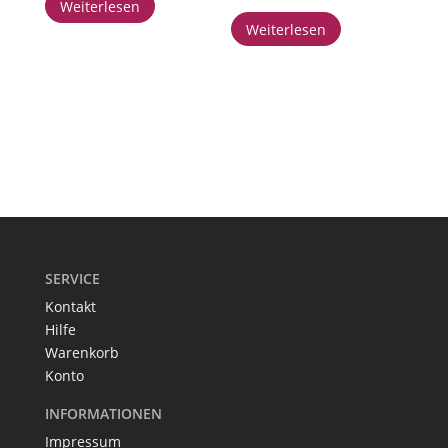
Weiterlesen
Weiterlesen
SERVICE
Kontakt
Hilfe
Warenkorb
Konto
INFORMATIONEN
Impressum