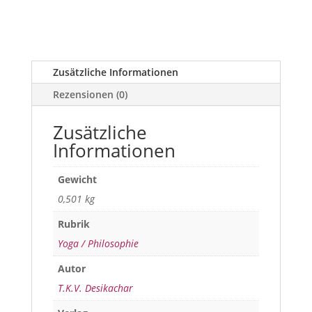
Zusätzliche Informationen
Rezensionen (0)
Zusätzliche
Informationen
Gewicht
0,501 kg
Rubrik
Yoga / Philosophie
Autor
T.K.V. Desikachar